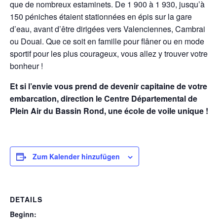
que de nombreux estaminets. De 1 900 à 1 930, jusqu’à
150 péniches étaient stationnées en épis sur la gare
d’eau, avant d’être dirigées vers Valenciennes, Cambrai
ou Douai. Que ce soit en famille pour flâner ou en mode
sportif pour les plus courageux, vous allez y trouver votre
bonheur !
Et si l’envie vous prend de devenir capitaine de votre
embarcation, direction le Centre Départemental de
Plein Air du Bassin Rond, une école de voile unique !
Zum Kalender hinzufügen
DETAILS
Beginn: