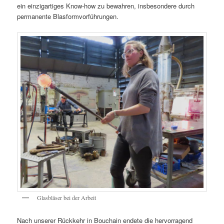
ein einzigartiges Know-how zu bewahren, insbesondere durch
permanente Blasformvorführungen.
Glasbläser bei der Arbeit
Nach unserer Rückkehr in Bouchain endete die hervorragend